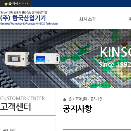
즐겨찾기추가
회사소개
KINS
Since 1
CUSTOMER CENTER
홈 > 고객센터 > 공지사항
고객센터
공지사항
공지사항