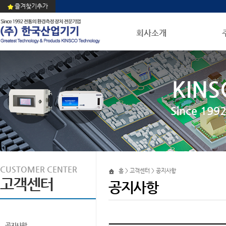
즐겨찾기추가
회사소개
KINS
Since 1
CUSTOMER CENTER
홈 > 고객센터 > 공지사항
고객센터
공지사항
공지사항