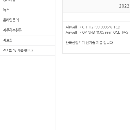
202
뉴스
온라인문의
Airwell+7 CH H2 :99.9995% TCD
자주하는질문
Airwell+7 QP NH3 :0.05 ppm QCL+PAS
자료실
한국산업기기 신기술 제품 입니다
전시회 및 기술세미나